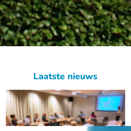
Laatste nieuws