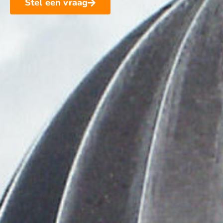
Stel een vraag